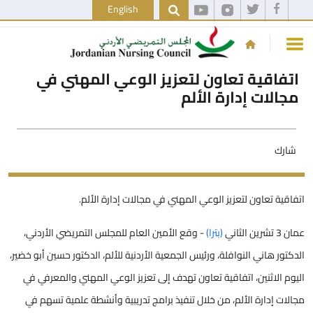
English
اتفاقية تعاون لتعزيز الوعي المهني في
مجالات إدارة الألم
شارك
اتفاقية تعاون لتعزيز الوعي المهني في مجالات إدارة الألم.
عمان 3 تشرين الثاني
(بترا)
- وقع الأمين العام للمجلس التمريضي الأردني،
الدكتور هاني النوافلة، ورئيس الجمعية الأردنية للألم، الدكتور حسين أبو خضير،
اليوم الاثنين، اتفاقية تعاون تهدف إلى تعزيز الوعي المهني والمعرفي في
مجالات إدارة الألم، من خلال تنفيذ برامج تدريبية وأنشطة علمية تسهم في