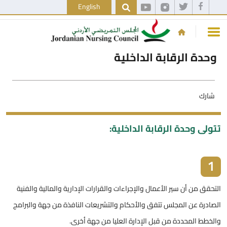
English
وحدة الرقابة الداخلية
شارك
تتولى وحدة الرقابة الداخلية:
1
التحقق من أن سير الأعمال والإجراءات والقرارات الإدارية والمالية والفنية
الصادرة عن المجلس تتفق والأحكام والتشريعات النافذة من جهة والبرامج
والخطط المحددة من قبل الإدارة العليا من جهة أخرى.