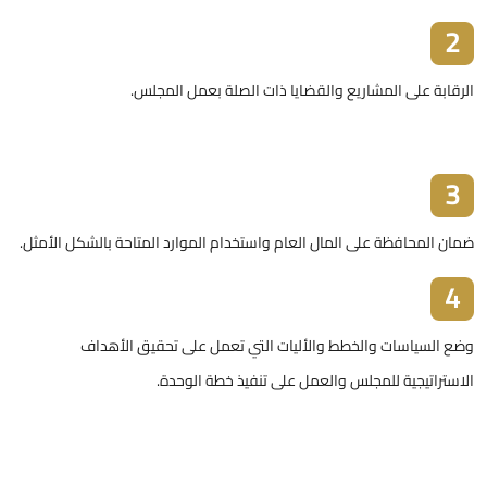
2
الرقابة على المشاريع والقضايا ذات الصلة بعمل المجلس.
3
ضمان المحافظة على المال العام واستخدام الموارد المتاحة بالشكل الأمثل.
4
وضع السياسات والخطط والأليات التي تعمل على تحقيق الأهداف
الاستراتيجية للمجلس والعمل على تنفيذ خطة الوحدة.