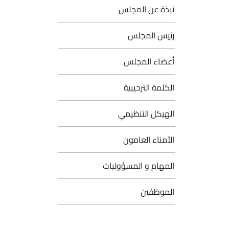
نبذة عن المجلس
رئيس المجلس
أعضاء المجلس
الكلمة الترحيبية
الهيكل التنظيمي
الأمناء العامون
المهام و المسؤوليات
الموظفين