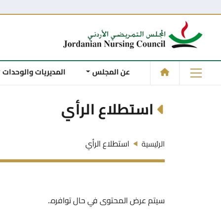
عن المجلس
المديريات والوحدات
استطلاع الرأي
استطلاع الرأي
الرئيسية
سيتم عرض المحتوى في حال توافره..