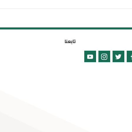
تابعنا