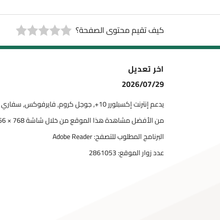
كيف تقيم محتوى الصفحة؟
اخر تعديل
2026/07/29
يدعم إنترنت إكسبلورر 10+, جوجل كروم, فايرفوكس, سفاري
من الأفضل مشاهدة هذا الموقع من خلال شاشة 768 × 1366
البرنامج المطلوب للتصفح: Adobe Reader
عدد زوار الموقع:
2861053