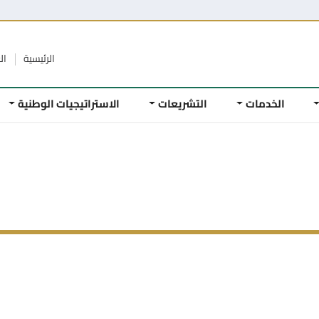
الرئيسية
ال
الخدمات
التشريعات
الاستراتيجيات الوطنية