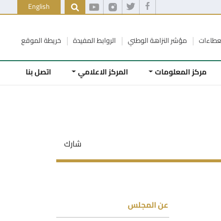
English
عطاءات
مؤشر النزاهة الوطني
الروابط المفيدة
خريطة الموقع
مركز المعلومات
المركز الاعلامي
اتصل بنا
شارك
عن المجلس